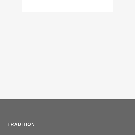
TRADITION