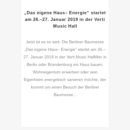
„Das eigene Haus– Energie“ startet
am 26.–27. Januar 2019 in der Verti
Music Hall
Jetzt ist es so weit: Die Berliner Baumesse
„Das eigene Haus– Energie“ startet am 26.–
27. Januar 2019 in der Verti Music HallWer in
Berlin oder Brandenburg ein Haus bauen,
Wohneigentum erwerben oder sein
Eigenheim energetisch sanieren möchte, der
kommt um einen Besuch der Berliner
Baumesse...