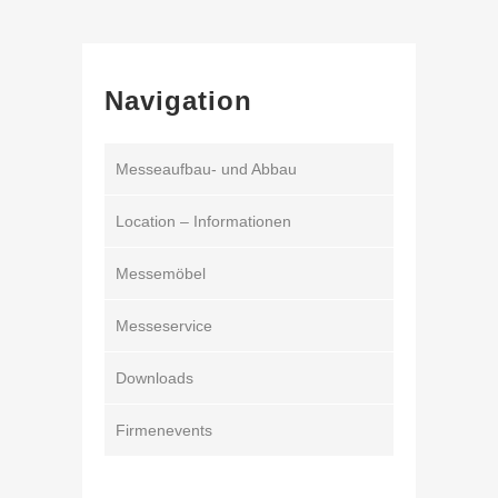
Navigation
Messeaufbau- und Abbau
Location – Informationen
Messemöbel
Messeservice
Downloads
Firmenevents