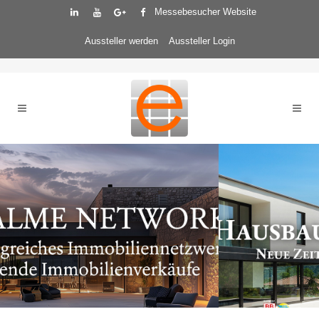
Messebesucher Website
Aussteller werden
Aussteller Login