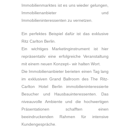
Immobilienmarktes ist es uns wieder gelungen,
Immobilienanbieter und
Immobilieninteressenten zu vernetzen.
Ein perfektes Beispiel dafür ist das exklusive
Ritz Carlton Berlin.
Ein wichtiges Marketinginstrument ist hier
repräsentativ eine erfolgreiche Veranstaltung
mit einem neuen Konzept– wir halten Wort.
Die Immobilienanbieter berieten einen Tag lang
im exklusiven Grand Ballroom des The Ritz-
Carlton Hotel Berlin immobilieninteressierte
Besucher und Hausbauinteressenten. Das
niveauvolle Ambiente und die hochwertigen
Präsentationen schafften einen
beeindruckenden Rahmen für intensive
Kundengespräche.