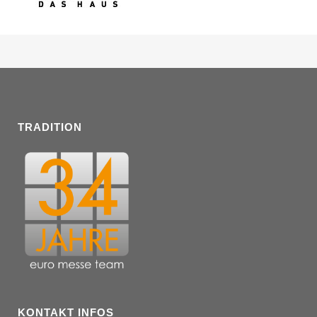
TRADITION
KONTAKT INFOS