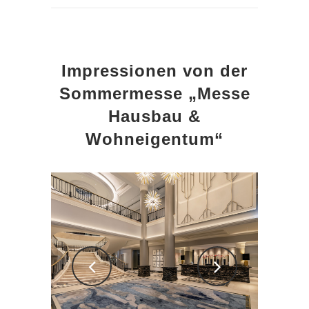
Impressionen von der
Sommermesse „Messe
Hausbau &
Wohneigentum“