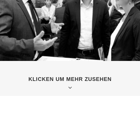
KLICKEN UM MEHR ZUSEHEN