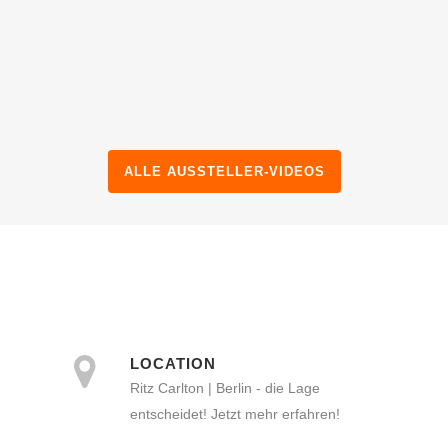
ALLE AUSSTELLER-VIDEOS
LOCATION
Ritz Carlton | Berlin - die Lage
entscheidet! Jetzt mehr erfahren!