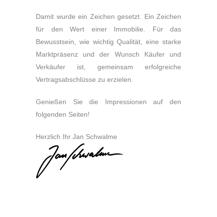
Damit wurde ein Zeichen gesetzt. Ein Zeichen
für den Wert einer Immobilie. Für das
Bewusstsein, wie wichtig Qualität, eine starke
Marktpräsenz und der Wunsch Käufer und
Verkäufer ist, gemeinsam erfolgreiche
Vertragsabschlüsse zu erzielen.
Genießen Sie die Impressionen auf den
folgenden Seiten!
Herzlich Ihr Jan Schwalme