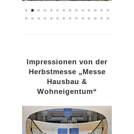
Impressionen von der
Herbstmesse „Messe
Hausbau &
Wohneigentum“