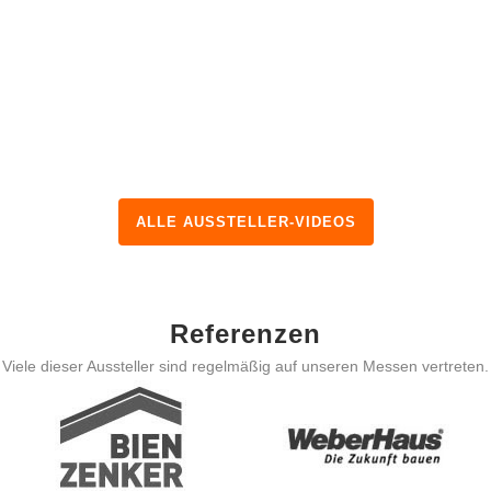
ALLE AUSSTELLER-VIDEOS
Referenzen
Viele dieser Aussteller sind regelmäßig auf unseren Messen vertreten.