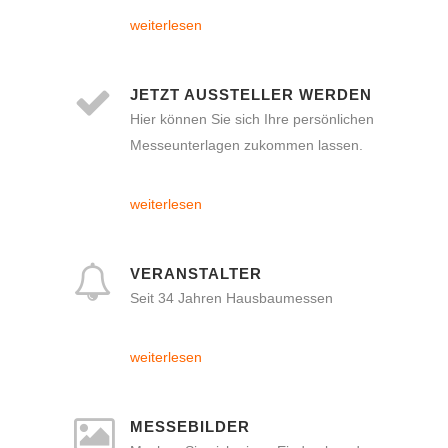
weiterlesen
JETZT AUSSTELLER WERDEN
Hier können Sie sich Ihre persönlichen
Messeunterlagen zukommen lassen.
weiterlesen
VERANSTALTER
Seit 34 Jahren Hausbaumessen
weiterlesen
MESSEBILDER