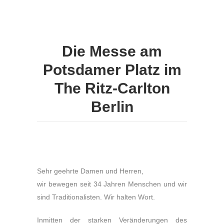
Die Messe am
Potsdamer Platz im
The Ritz-Carlton
Berlin
Sehr geehrte Damen und Herren,
wir bewegen seit 34 Jahren Menschen und wir
sind Traditionalisten. Wir halten Wort.
Inmitten der starken Veränderungen des