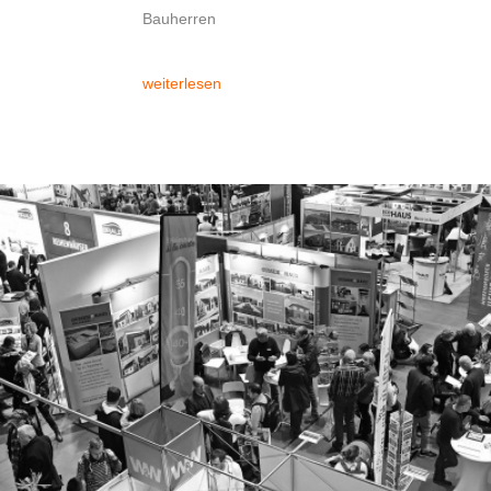
Bauherren
weiterlesen