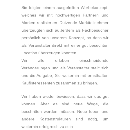
Sie folgten einem ausgefeilten Werbekonzept,
welches wir mit hochwertigen Partnern und
Marken realisierten. Dutzende Marktteilnehmer
überzeugten sich außerdem als Fachbesucher
persönlich von unserem Konzept, so dass wir
als Veranstalter direkt mit einer gut besuchten
Location überzeugen konnten.
Wir alle erleben einschneidende
Veränderungen und als Veranstalter stellt sich
uns die Aufgabe, Sie weiterhin mit ernsthaften
Kaufinteressenten zusammen zu bringen.
Wir haben wieder bewiesen, dass wir das gut
können. Aber es sind neue Wege, die
beschritten werden müssen. Neue Ideen und
andere Kostenstrukturen sind nötig, um
weiterhin erfolgreich zu sein.