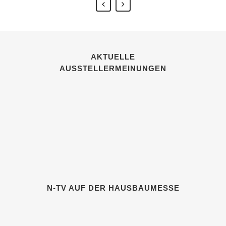
AKTUELLE
AUSSTELLERMEINUNGEN
N-TV AUF DER HAUSBAUMESSE