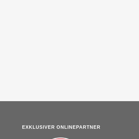
EXKLUSIVER ONLINEPARTNER