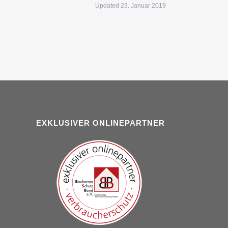
Updated 23. Januar 2019
EXKLUSIVER ONLINEPARTNER