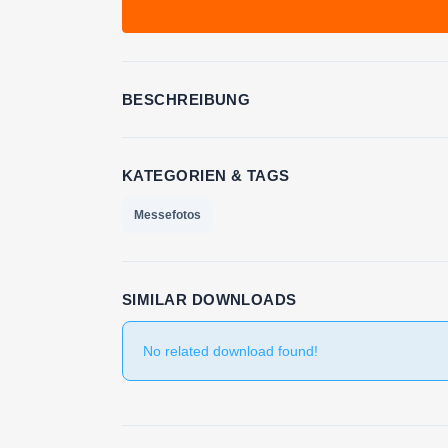
BESCHREIBUNG
KATEGORIEN & TAGS
Messefotos
SIMILAR DOWNLOADS
No related download found!