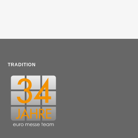
TRADITION