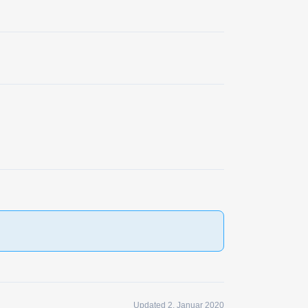
Updated 2. Januar 2020