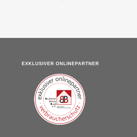
EXKLUSIVER ONLINEPARTNER