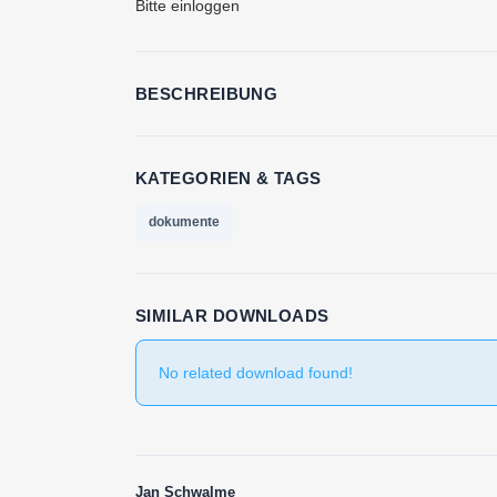
Bitte einloggen
BESCHREIBUNG
KATEGORIEN & TAGS
dokumente
SIMILAR DOWNLOADS
No related download found!
Jan Schwalme