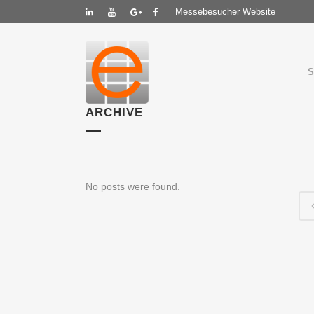
Messebesucher Website
ARCHIVE
No posts were found.