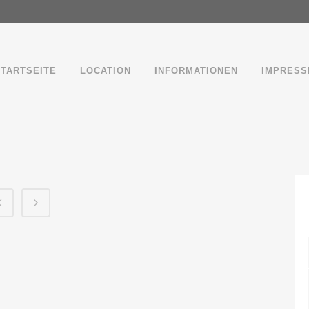
STARTSEITE
LOCATION
INFORMATIONEN
IMPRESS