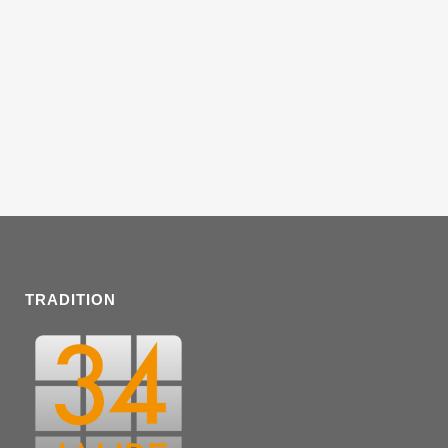
TRADITION