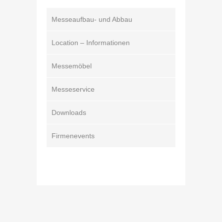
Messeaufbau- und Abbau
Location – Informationen
Messemöbel
Messeservice
Downloads
Firmenevents