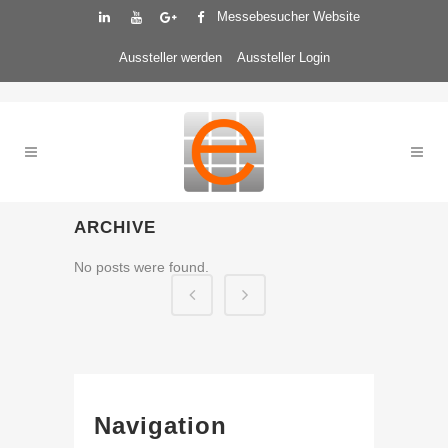
Messebesucher Website
Aussteller werden
Aussteller Login
ARCHIVE
No posts were found.
Navigation