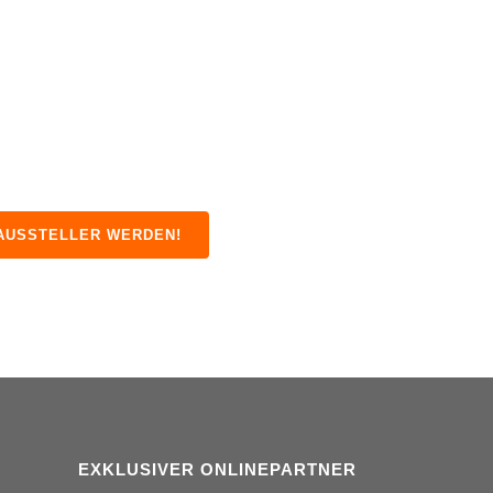
 AUSSTELLER WERDEN!
EXKLUSIVER ONLINEPARTNER